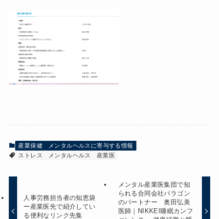
産業保健
メンタルヘルスに寄与する情報
ストレス
メンタルヘルス
産業医
メンタル産業医集団で知
られる合同会社パラゴン
人事労務担当者の知恵袋
のパートナー 奥田弘美
ー産業医先で紹介してい
医師｜NIKKEI睡眠カンフ
る便利なリンク先集