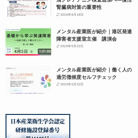
腎臓病対策の重要性
2026年6月18日
メンタル産業医が紹介｜港区発達
障害者支援室主催 講演会
2026年5月22日
メンタル産業医が紹介｜働く人の
過労徴候度セルフチェック
2026年5月22日