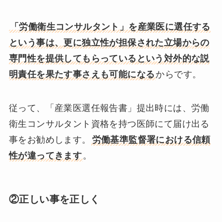
「労働衛生コンサルタント」を産業医に選任する
という事は、更に独立性が担保された立場からの
専門性を提供してもらっているという対外的な説
明責任を果たす事さえも可能になる
からです。
従って、「産業医選任報告書」提出時には、労働
衛生コンサルタント資格を持つ医師にて届け出る
事をお勧めします。
労働基準監督署における信頼
性が違ってきます
。
②正しい事を正しく