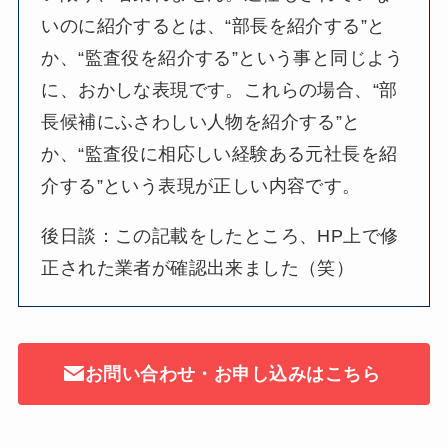
いのに紹介するとは、“部長を紹介する”と
か、“監査役を紹介する”という事と同じよう
に、おかしな表現です。これらの場合、“部
長候補にふさわしい人物を紹介する”と
か、“監査役に相応しい経験ある元社長を紹
介する”という表現が正しい内容です。
後日談：この記載をしたところ、HP上で修
正された業者が確認出来ました（笑）
お問い合わせ・お申し込みはこちら