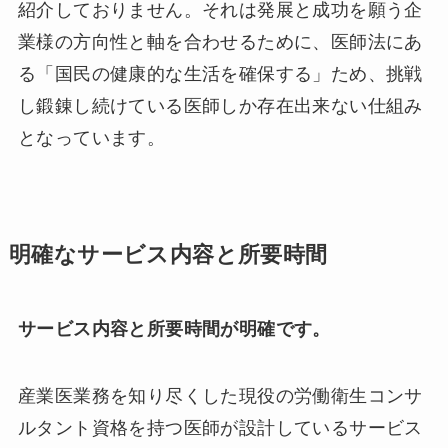
紹介しておりません。それは発展と成功を願う企
業様の方向性と軸を合わせるために、医師法にあ
る「国民の健康的な生活を確保する」ため、挑戦
し鍛錬し続けている医師しか存在出来ない仕組み
となっています。
明確なサービス内容と所要時間
サービス内容と所要時間が明確です。
産業医業務を知り尽くした現役の労働衛生コンサ
ルタント資格を持つ医師が設計しているサービス