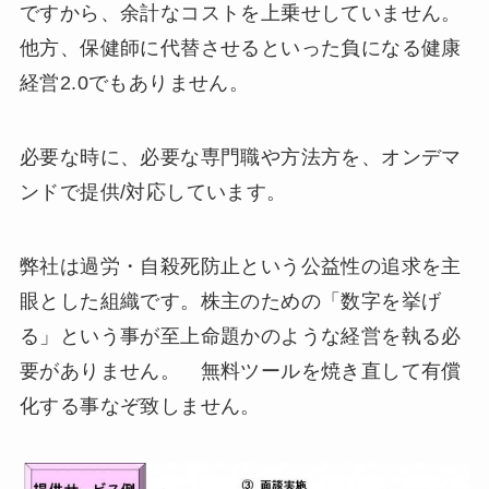
ですから、余計なコストを上乗せしていません。
他方、保健師に代替させるといった負になる健康
経営2.0でもありません。
必要な時に、必要な専門職や方法方を、オンデマ
ンドで提供/対応しています。
弊社は過労・自殺死防止という公益性の追求を主
眼とした組織です。株主のための「数字を挙げ
る」という事が至上命題かのような経営を執る必
要がありません。 無料ツールを焼き直して有償
化する事なぞ致しません。