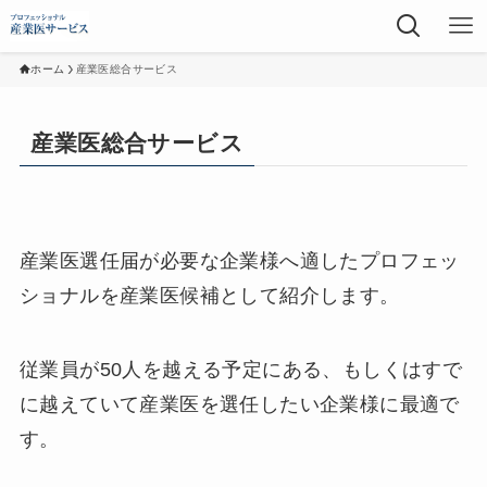
ホーム
産業医総合サービス
産業医総合サービス
産業医選任届が必要な企業様へ適したプロフェッ
ショナルを産業医候補として紹介します。
従業員が50人を越える予定にある、もしくはすで
に越えていて産業医を選任したい企業様に最適で
す。