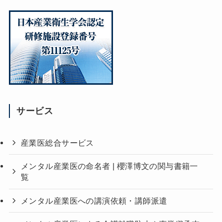
サービス
産業医総合サービス
メンタル産業医の命名者 | 櫻澤博文の関与書籍一
覧
メンタル産業医への講演依頼・講師派遣