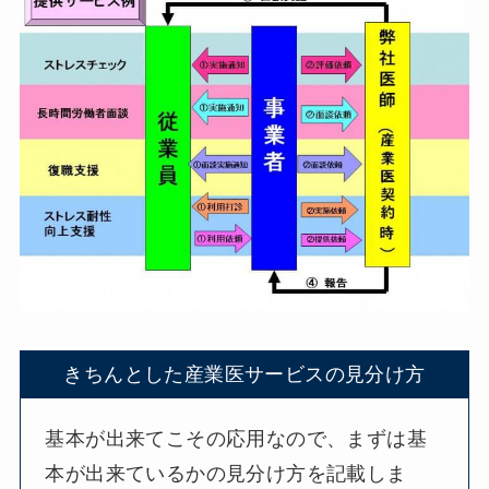
きちんとした産業医サービスの見分け方
基本が出来てこその応用なので、まずは基
本が出来ているかの見分け方を記載しま