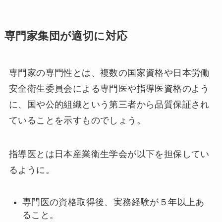
専門家集団が適切に対応
専門家の専門性とは、複数の国家資格や日本労働
安全衛生委員会による専門医や指導医資格のよう
に、国や公的組織という第三者から品質保証され
ていることを示すものでしょう。
指導医とは日本産業衛生学会が以下を担保してい
るように。
専門医の資格取得後、実務経験が５年以上あ
ること。