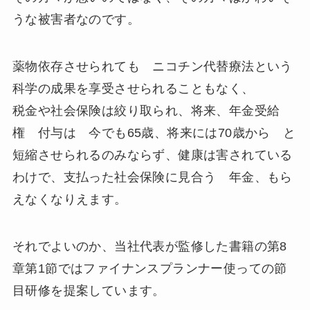
うな被害者なのです。
薬物依存させられても ニコチン代替療法という
科学の成果を享受させられることもなく、
税金や社会保険は絞り取られ、将来、年金受給
権 付与は 今でも65歳、将来には70歳から と
短縮させられるのみならず、健康は害されている
わけで、支払った社会保険に見合う 年金、もら
えなくなりえます。
それでよいのか、当社代表が監修した書籍の第8
章第1節ではファイナンスプランナー使っての節
目研修を提案しています。