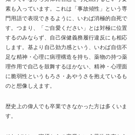
素も入っています。これは「事故傾性」という専
門用語で表現できるように、いわば消極的自死で
す。つまり、「ご自愛ください」とは対極に位置
するのみならず、自己保健義務履行違反にも相応
します。基より自己効力感という、いわば自信不
足な精神・心理に病理構造を持ち、薬物の持つ薬
理作用で自己を鼓舞するほかない、精神・心理面
に脆弱性というもろさ・あやうさを抱えているも
のと想像しえます。
歴史上の偉人でも卒業できなかった方は多くいま
す。