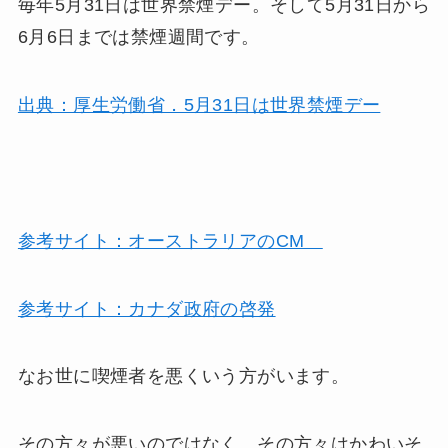
毎年5月31日は世界禁煙デー。そして5月31日から
6月6日までは禁煙週間です。
出典：厚生労働省．5月31日は世界禁煙デー
参考サイト：オーストラリアのCM
参考サイト：カナダ政府の啓発
なお世に喫煙者を悪くいう方がいます。
その方々が悪いのではなく、その方々はかわいそ