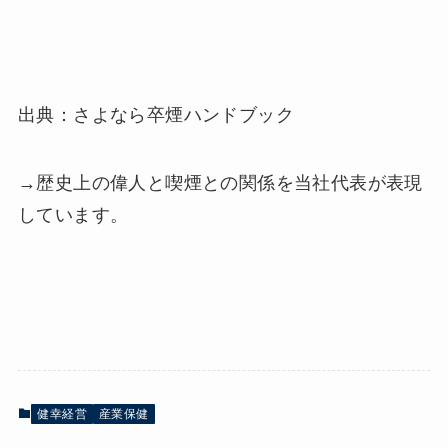
出典：さよなら卒煙ハンドブック
→歴史上の偉人と喫煙との関係を当社代表が表現
しています。
健幸経営
産業保健