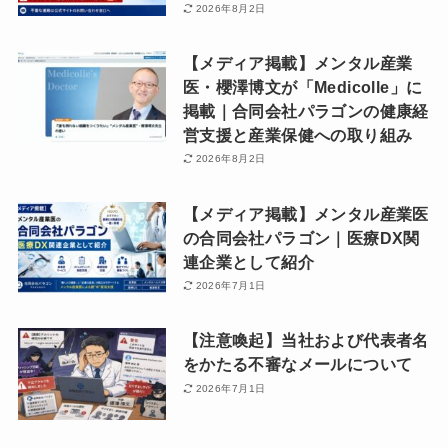
2026年8月2日
【メディア掲載】メンタル産業
医・櫻澤博文が「Medicolle」に
掲載｜合同会社パラゴンの健康経
営支援と産業保健への取り組み
2026年8月2日
【メディア掲載】メンタル産業医
の合同会社パラゴン｜医療DX関
連企業として紹介
2026年7月1日
【注意喚起】当社および代表者名
をかたる不審なメールについて
2026年7月1日