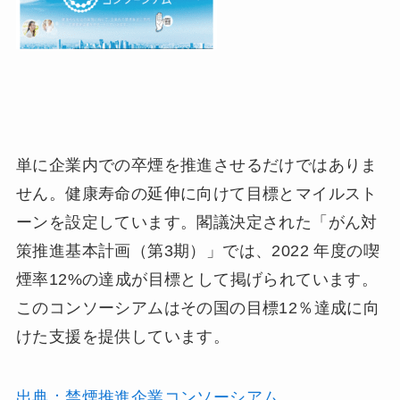
単に企業内での卒煙を推進させるだけではありま
せん。健康寿命の延伸に向けて目標とマイルスト
ーンを設定しています。閣議決定された「がん対
策推進基本計画（第3期）」では、2022 年度の喫
煙率12%の達成が目標として掲げられています。
このコンソーシアムはその国の目標12％達成に向
けた支援を提供しています。
出典：禁煙推進企業コンソーシアム