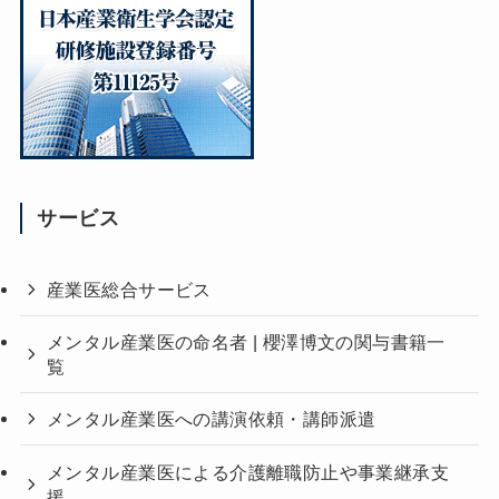
サービス
産業医総合サービス
メンタル産業医の命名者 | 櫻澤博文の関与書籍一
覧
メンタル産業医への講演依頼・講師派遣
メンタル産業医による介護離職防止や事業継承支
援