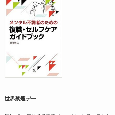
世界禁煙デー