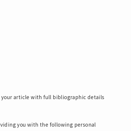
your article with full bibliographic details
oviding you with the following personal