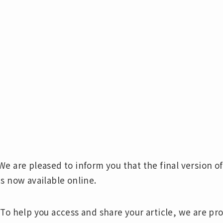
We are pleased to inform you that the final version of 
is now available online.
To help you access and share your article, we are pr