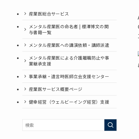
産業医総合サービス
メンタル産業医の命名者 | 櫻澤博文の関
与書籍一覧
メンタル産業医への講演依頼・講師派遣
メンタル産業医による介護離職防止や事
業継承支援
事業承継・遺言時医師立会支援センター
産業医サービス概要ページ
健幸経営（ウェルビーイング経営）支援