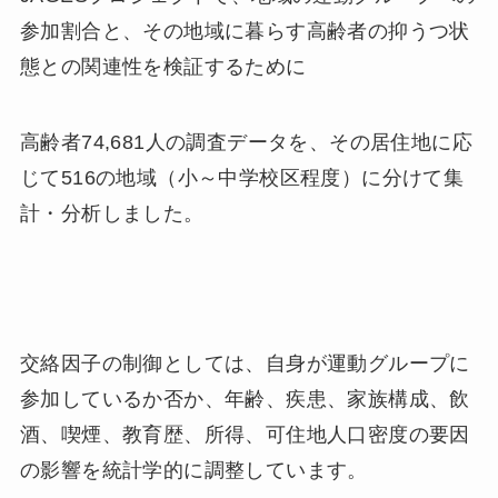
参加割合と、その地域に暮らす高齢者の抑うつ状
態との関連性を検証するために
高齢者74,681人の調査データを、その居住地に応
じて516の地域（小～中学校区程度）に分けて集
計・分析しました。
交絡因子の制御としては、自身が運動グループに
参加しているか否か、年齢、疾患、家族構成、飲
酒、喫煙、教育歴、所得、可住地人口密度の要因
の影響を統計学的に調整しています。