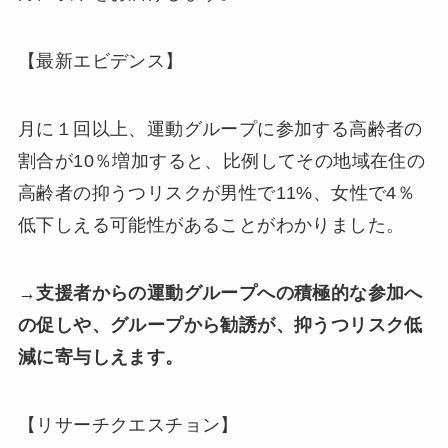
【最新エビデンス】
月に１回以上、運動グループに参加する高齢者の
割合が10％増加すると、比例してその地域在住の
高齢者の抑うつリスクが男性で11%、女性で4％
低下しえる可能性があることがわかりました。
→支援者からの運動グループへの積極的な参加へ
の促しや、グループから勧誘が、抑うつリスク低
減に寄与しえます。
【リサーチクエスチョン】