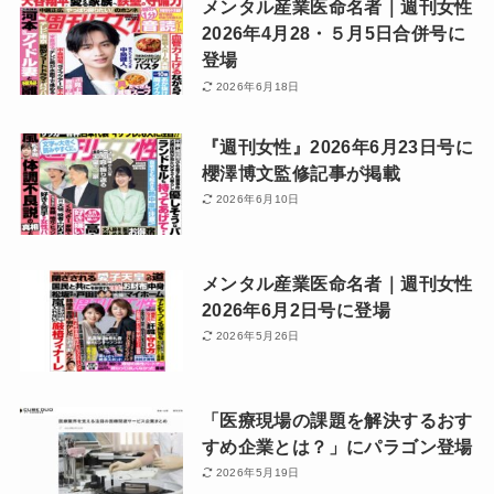
メンタル産業医命名者｜週刊女性
2026年4月28・５月5日合併号に
登場
2026年6月18日
『週刊女性』2026年6月23日号に
櫻澤博文監修記事が掲載
2026年6月10日
メンタル産業医命名者｜週刊女性
2026年6月2日号に登場
2026年5月26日
「医療現場の課題を解決するおす
すめ企業とは？」にパラゴン登場
2026年5月19日