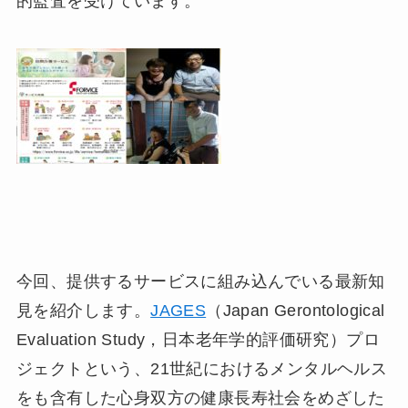
的監査を受けています。
今回、提供するサービスに組み込んでいる最新知
見を紹介します。
JAGES
（Japan Gerontological
Evaluation Study，日本老年学的評価研究）プロ
ジェクトという、21世紀におけるメンタルヘルス
をも含有した心身双方の健康長寿社会をめざした