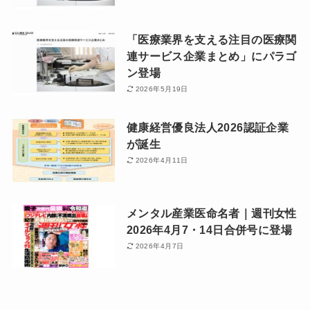
「医療業界を支える注目の医療関
連サービス企業まとめ」にパラゴ
ン登場
2026年5月19日
健康経営優良法人2026認証企業
が誕生
2026年4月11日
メンタル産業医命名者｜週刊女性
2026年4月7・14日合併号に登場
2026年4月7日