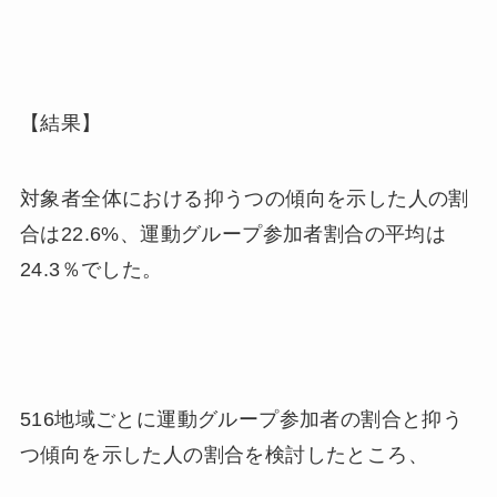
【結果】
対象者全体における抑うつの傾向を示した人の割
合は22.6%、運動グループ参加者割合の平均は
24.3％でした。
516地域ごとに運動グループ参加者の割合と抑う
つ傾向を示した人の割合を検討したところ、