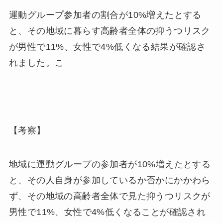
運動グループ参加者の割合が10%増えたとする
と、その地域に暮らす高齢者全体の抑うつリスク
が男性で11%、女性で4%低くなる結果が確認さ
れました。こ
【考察】
地域に運動グループの参加者が10%増えたとする
と、その人自身が参加しているか否かにかかわら
ず、その地域の高齢者全体で見た抑うつリスクが
男性で11%、女性で4%低くなることが確認され