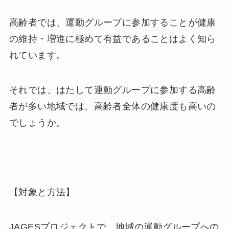
高齢者では、運動グループに参加することが健康
の維持・増進に極めて有益であることはよく知ら
れています。
それでは、はたして運動グループに参加する高齢
者が多い地域では、高齢者全体の健康度も高いの
でしょうか。
【対象と方法】
JAGESプロジェクトで、地域の運動グループへの