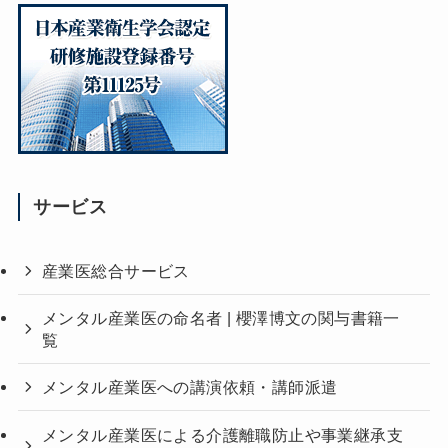
サービス
産業医総合サービス
メンタル産業医の命名者 | 櫻澤博文の関与書籍一
覧
メンタル産業医への講演依頼・講師派遣
メンタル産業医による介護離職防止や事業継承支