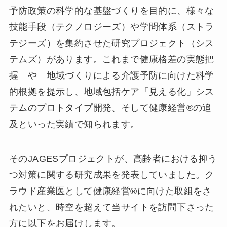
予防政策の科学的な基盤づくりを目的に、様々な
技能手段（テクノロジーズ）や学問体系（ストラ
テジーズ）を集約させた研究プロジェクト（シス
テムズ）があります。これまで健康格差の実態把
握 や 地域づくりによる介護予防に向けた科学
的根拠を提示し、地域包括ケア「見える化」シス
テムのプロトタイプ開発、そして健康経営®の追
及といった実績で知られます。
そのJAGESプロジェクトが、高齢者における抑う
つ対策に関する研究成果を発表していました。ク
ラウド産業医として健康経営®に向けた取組をさ
れたいと、時空を超えて当サイトを訪問下さった
方に以下をお届けします。