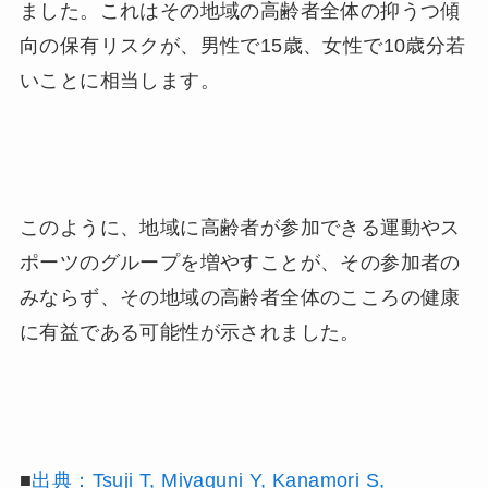
ました。これはその地域の高齢者全体の抑うつ傾
向の保有リスクが、男性で15歳、女性で10歳分若
いことに相当します。
このように、地域に高齢者が参加できる運動やス
ポーツのグループを増やすことが、その参加者の
みならず、その地域の高齢者全体のこころの健康
に有益である可能性が示されました。
■
出典：Tsuji T, Miyaguni Y, Kanamori S,