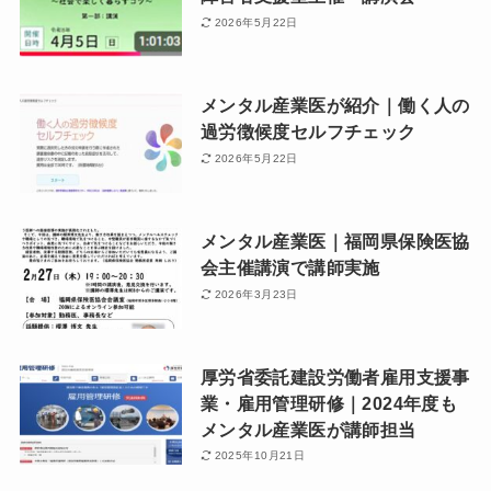
2026年5月22日
メンタル産業医が紹介｜働く人の
過労徴候度セルフチェック
2026年5月22日
メンタル産業医｜福岡県保険医協
会主催講演で講師実施
2026年3月23日
厚労省委託建設労働者雇用支援事
業・雇用管理研修｜2024年度も
メンタル産業医が講師担当
2025年10月21日