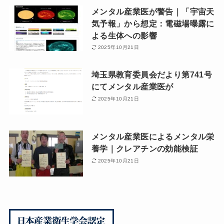
メンタル産業医が警告｜「宇宙天
気予報」から想定：電磁場曝露に
よる生体への影響
2025年10月21日
埼玉県教育委員会だより第741号
にてメンタル産業医が
2025年10月21日
メンタル産業医によるメンタル栄
養学｜クレアチンの効能検証
2025年10月21日