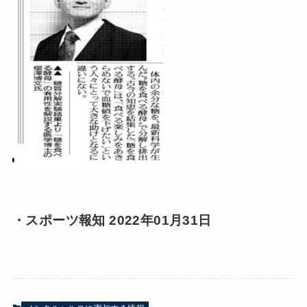
・スポーツ報知 2022年01月31日