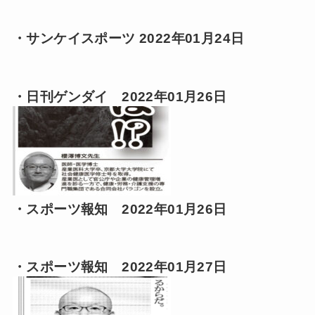
・サンケイスポーツ 2022年01月24日
・日刊ゲンダイ 2022年01月26日
・スポーツ報知 2022年01月26日
・スポーツ報知 2022年01月27日