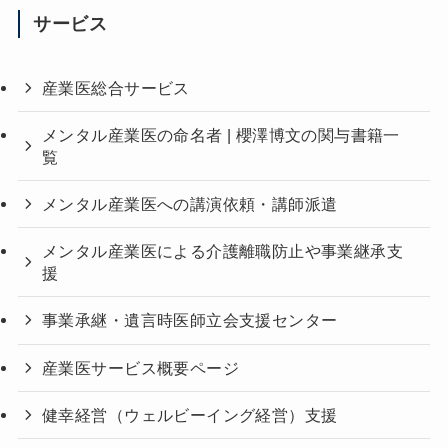
サービス
産業医総合サービス
メンタル産業医の命名者 | 櫻澤博文の関与書籍一
覧
メンタル産業医への講演依頼・講師派遣
メンタル産業医による介護離職防止や事業継承支
援
事業承継・遺言時医師立会支援センター
産業医サービス概要ページ
健幸経営（ウェルビーイング経営）支援