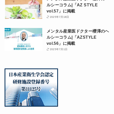
ルシーコラム|「AZ STYLE
vol.57」に掲載
2025年7月18日
メンタル産業医ドクター櫻澤のヘ
ルシーコラム|「AZSTYLE
vol.56」に掲載
2025年7月1日