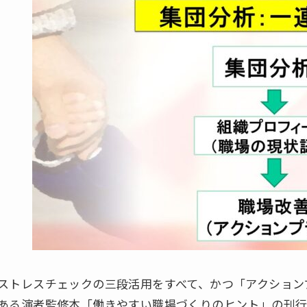
ストレスチェックの三段活用をすべて、かつ「アクション
ある演者監修本「働きやすい職場づくりのヒント」の刊