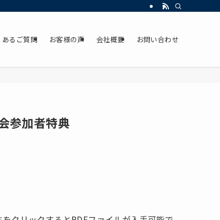
くあるご質問
お客様の声
会社概要
お問い合わせ
会参加者特典
をクリックするとPDFファイルが入手可能で