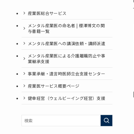
産業医総合サービス
メンタル産業医の命名者 | 櫻澤博文の関
与書籍一覧
メンタル産業医への講演依頼・講師派遣
メンタル産業医による介護離職防止や事
業継承支援
事業承継・遺言時医師立会支援センター
産業医サービス概要ページ
健幸経営（ウェルビーイング経営）支援