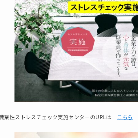
職業性ストレスチェック実施センターのURLは
こちら