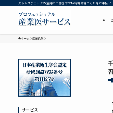
ストレスチェックの活用にて働きやすい職場環境づくりをお手伝い
ホーム
産業保健
サービス