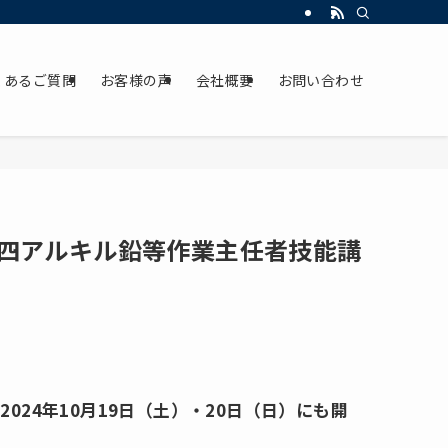
くあるご質問
お客様の声
会社概要
お問い合わせ
四アルキル鉛等作業主任者技能講
24年10月19日（土）・20日（日）にも開