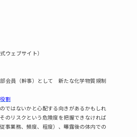
公式ウェブサイト）
部会員（幹事）として 新たな化学物質規制
の役割
のではないかと心配する向きがあるかもしれ
そのリスクという危険度を把握できなければ
従事業務、頻度、程度）、曝露後の体内での