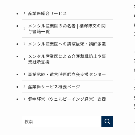
産業医総合サービス
メンタル産業医の命名者 | 櫻澤博文の関
与書籍一覧
メンタル産業医への講演依頼・講師派遣
メンタル産業医による介護離職防止や事
業継承支援
事業承継・遺言時医師立会支援センター
産業医サービス概要ページ
健幸経営（ウェルビーイング経営）支援