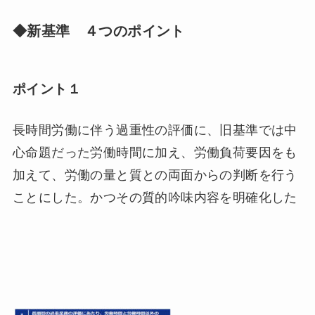
◆新基準 ４つのポイント
ポイント１
長時間労働に伴う過重性の評価に、旧基準では中
心命題だった労働時間に加え、労働負荷要因をも
加えて、労働の量と質との両面からの判断を行う
ことにした。かつその質的吟味内容を明確化した