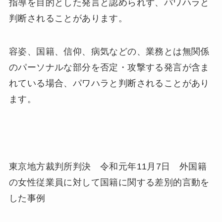
指導を目的とした発言と認められず、パワハラと
判断されることがあります。
容姿、国籍、信仰、病気などの、業務とは無関係
のパーソナルな部分を否定・攻撃する発言が含ま
れている場合、パワハラと判断されることがあり
ます。
東京地方裁判所判決 令和元年11月7日 外国籍
の女性従業員に対して国籍に関する差別的言動を
した事例