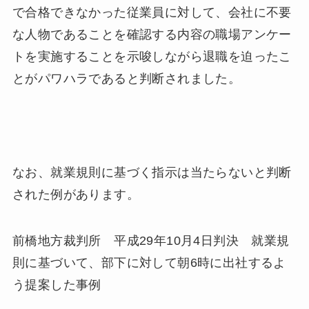
で合格できなかった従業員に対して、会社に不要
な人物であることを確認する内容の職場アンケー
トを実施することを示唆しながら退職を迫ったこ
とがパワハラであると判断されました。
なお、就業規則に基づく指示は当たらないと判断
された例があります。
前橋地方裁判所 平成29年10月4日判決 就業規
則に基づいて、部下に対して朝6時に出社するよ
う提案した事例