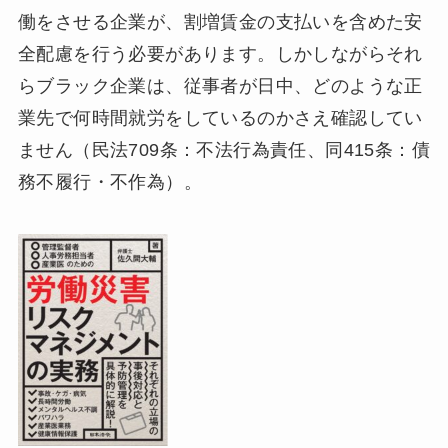
働をさせる企業が、割増賃金の支払いを含めた安
全配慮を行う必要があります。しかしながらそれ
らブラック企業は、従事者が日中、どのような正
業先で何時間就労をしているのかさえ確認してい
ません（民法709条：不法行為責任、同415条：債
務不履行・不作為）。