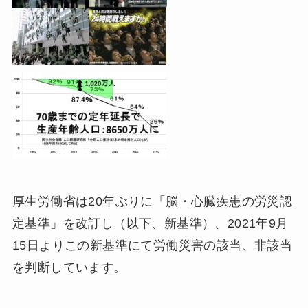
厚生労働省は20年ぶりに「脳・心臓疾患の労災認
定基準」を改訂し（以下、新基準）、2021年9月
15日よりこの新基準にて労働災害の該当、非該当
を判断しています。