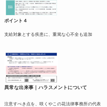
ポイント４
支給対象とする疾患に、重篤な心不全も追加
異常な出来事｜ハラスメントについて
注意すべき点を、咲くやこの花法律事務所の代表