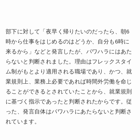
部下に対して「夜早く帰りたいのだったら、朝6
時から仕事をはじめるのはどうか、自分も6時に
来るから」などと発言したが、パワハラにはあた
らないと判断されました。理由はフレックスタイ
ム制がもとより適用される職場であり、かつ、就
業規則上、業務上必要であれば時間外労働を命じ
ることができるとされていたことから、就業規則
に基づく指示であったと判断されたからです。従
った、発言自体はパワハラにあたらないと判断さ
れています。