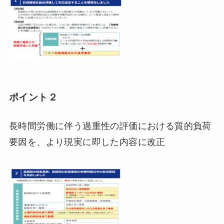
ポイント２
長時間労働に伴う過重性の評価における質的負荷
要因を、より現実に即した内容に改正