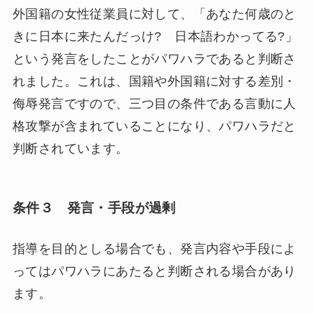
外国籍の女性従業員に対して、「あなた何歳のと
きに日本に来たんだっけ? 日本語わかってる?」
という発言をしたことがパワハラであると判断さ
れました。これは、国籍や外国籍に対する差別・
侮辱発言ですので、三つ目の条件である言動に人
格攻撃が含まれていることになり、パワハラだと
判断されています。
条件３ 発言・手段が過剰
指導を目的としる場合でも、発言内容や手段によ
ってはパワハラにあたると判断される場合があり
ます。