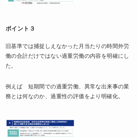
ポイント３
旧基準では捕捉しえなかった月当たりの時間外労
働の合計だけではない過重労働の内容を明確にし
た。
例えば 短期間での過重労働、異常な出来事の業
務とは何なのか、過重性の評価をより明確化。