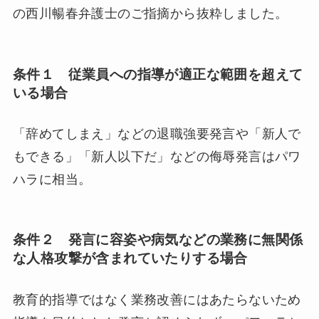
の西川暢春弁護士のご指摘から抜粋しました。
条件１ 従業員への指導が適正な範囲を超えて
いる場合
「辞めてしまえ」などの退職強要発言や「新人で
もできる」「新人以下だ」などの侮辱発言はパワ
ハラに相当。
条件２ 発言に容姿や病気などの業務に無関係
な人格攻撃が含まれていたりする場合
教育的指導ではなく業務改善にはあたらないため