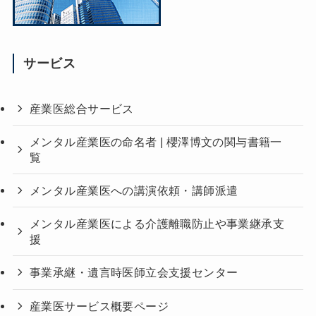
サービス
産業医総合サービス
メンタル産業医の命名者 | 櫻澤博文の関与書籍一
覧
メンタル産業医への講演依頼・講師派遣
メンタル産業医による介護離職防止や事業継承支
援
事業承継・遺言時医師立会支援センター
産業医サービス概要ページ