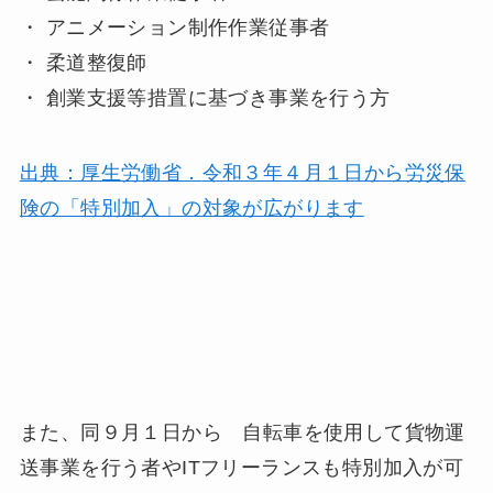
・ アニメーション制作作業従事者
・ 柔道整復師
・ 創業支援等措置に基づき事業を行う方
出典：厚生労働省．
令和３年４月１日から労災保
険の「特別加入」の対象が広がります
また、同９月１日から 自転車を使用して貨物運
送事業を行う者やITフリーランスも特別加入が可