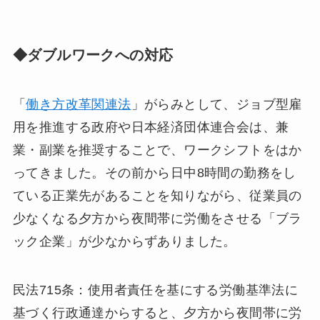
◆ダブルワークへの対応
「
働き方改革関連法
」がらみとして、ジョブ型雇
用を推進する政府や日本経済団体連合会は、兼
業・副業を推奨することで、ワークシフトをはか
ってきました。その前から日中8時間の勤務をし
ている正業先があることを知りながら、従業員の
少なくなる夕方から夜間帯に労働をさせる「ブラ
ック企業」が少なからずありました。
民法715条：使用者責任を基にする労働基準法に
基づく行政通達からすると、夕方から夜間帯に労