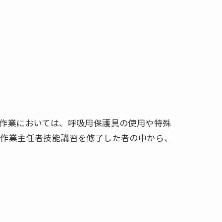
作業においては、呼吸用保護具の使用や特殊
等作業主任者技能講習を修了した者の中から、