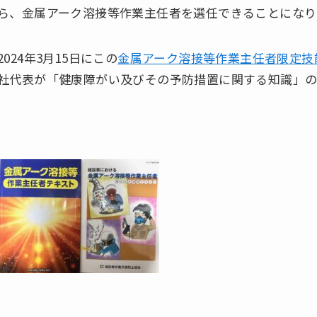
ら、金属アーク溶接等作業主任者を選任できることになり
2024年3月15日にこの
金属アーク溶接等作業主任者限定技
社代表が「健康障がい及びその予防措置に関する知識」の