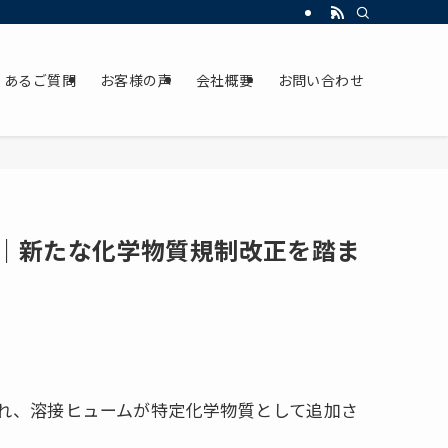
くあるご質問
お客様の声
会社概要
お問い合わせ
｜新たな化学物質規制改正を踏ま
され、溶接ヒュームが特定化学物質として追加さ