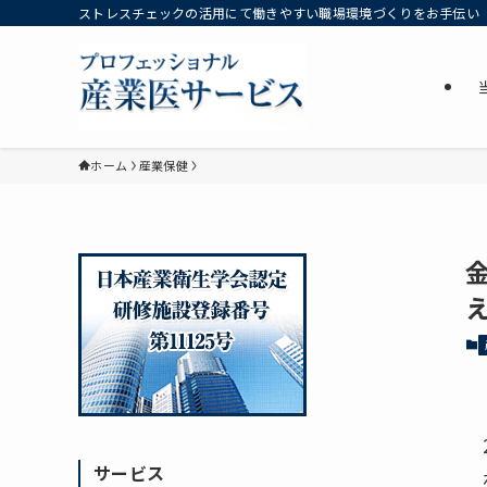
ストレスチェックの活用にて働きやすい職場環境づくりをお手伝い
ホーム
産業保健
サービス