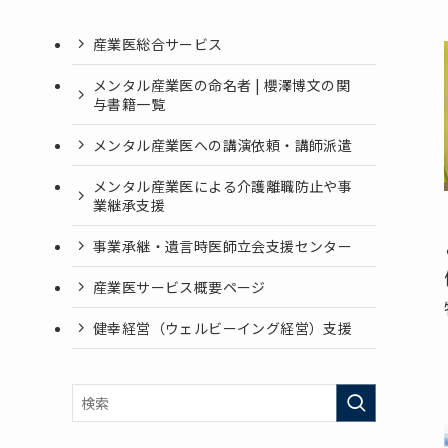
産業医総合サービス
メンタル産業医の命名者 | 櫻澤博文の関
与書籍一覧
メンタル産業医への講演依頼・講師派遣
メンタル産業医による介護離職防止や事
業継承支援
事業承継・遺言時医師立会支援センター
産業医サービス概要ページ
健幸経営（ウェルビーイング経営）支援