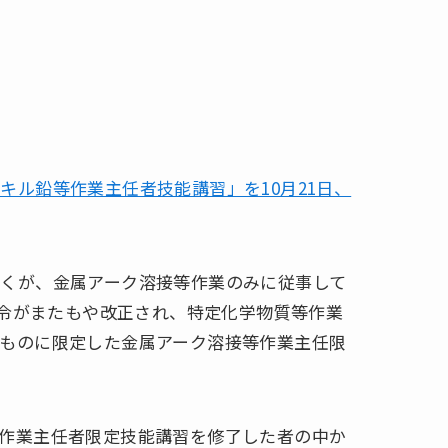
キル鉛等作業主任者技能講習」を10月21日、
くが、金属アーク溶接等作業のみに従事して
省令がまたもや改正され、特定化学物質等作業
ものに限定した金属アーク溶接等作業主任限
作業主任者限定技能講習を修了した者の中か