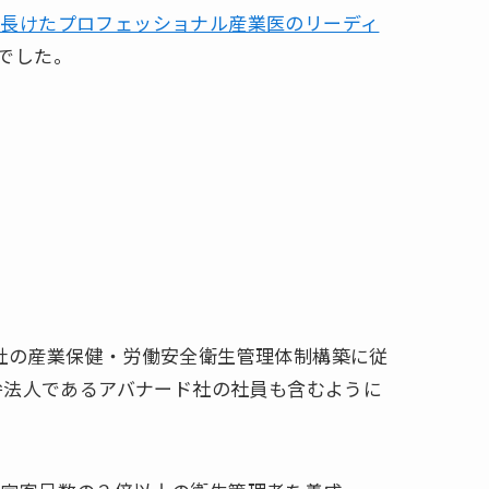
長けたプロフェッショナル産業医のリーディ
でした。
社の産業保健・労働安全衛生管理体制構築に従
弁法人であるアバナード社の社員も含むように