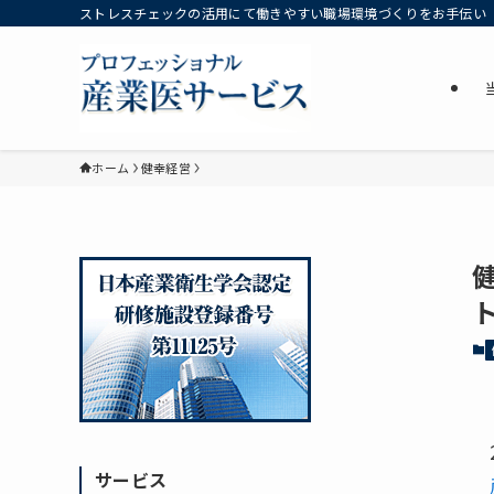
ストレスチェックの活用にて働きやすい職場環境づくりをお手伝い
ホーム
健幸経営
サービス