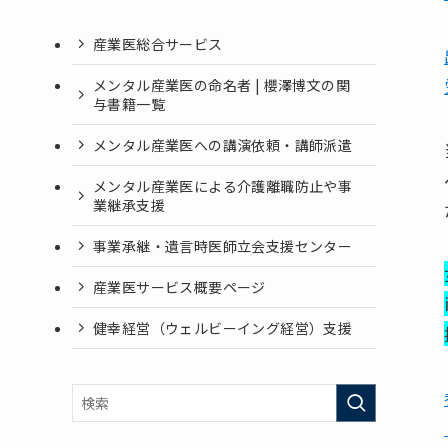
産業医総合サービス
メンタル産業医の命名者 | 櫻澤博文の関
与書籍一覧
メンタル産業医への講演依頼・講師派遣
メンタル産業医による介護離職防止や事
業継承支援
事業承継・遺言時医師立会支援センター
産業医サービス概要ページ
健幸経営（ウェルビーイング経営）支援