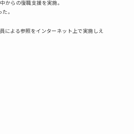
職中からの復職支援を実施。
った。
員による参照をインターネット上で実施しえ