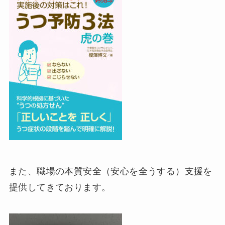
また、職場の本質安全（安心を全うする）支援を
提供してきております。