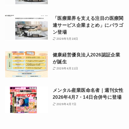
「医療業界を支える注目の医療関
連サービス企業まとめ」にパラゴ
ン登場
2026年5月19日
健康経営優良法人2026認証企業
が誕生
2026年4月11日
メンタル産業医命名者｜週刊女性
2026年4月7・14日合併号に登場
2026年4月7日