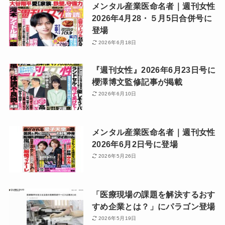
メンタル産業医命名者｜週刊女性
2026年4月28・５月5日合併号に
登場
2026年6月18日
『週刊女性』2026年6月23日号に
櫻澤博文監修記事が掲載
2026年6月10日
メンタル産業医命名者｜週刊女性
2026年6月2日号に登場
2026年5月26日
「医療現場の課題を解決するおす
すめ企業とは？」にパラゴン登場
2026年5月19日