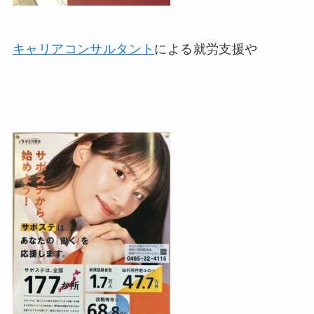
キャリアコンサルタント
による就労支援や