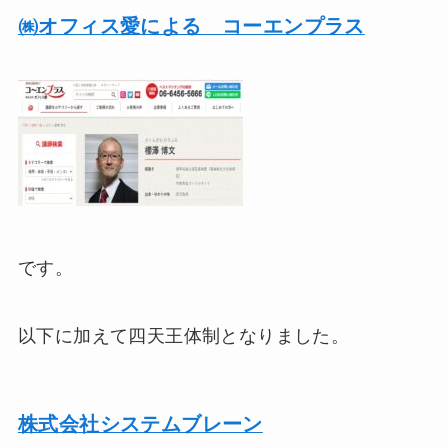
㈱オフィス愛による コーエンプラス
です。
以下に加えて四天王体制となりました。
株式会社システムブレーン