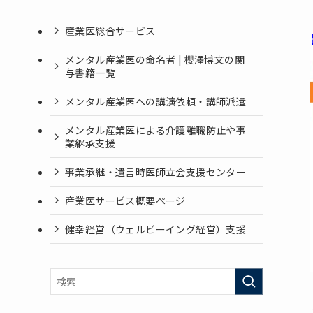
産業医総合サービス
メンタル産業医の命名者 | 櫻澤博文の関
与書籍一覧
メンタル産業医への講演依頼・講師派遣
メンタル産業医による介護離職防止や事
業継承支援
事業承継・遺言時医師立会支援センター
産業医サービス概要ページ
健幸経営（ウェルビーイング経営）支援