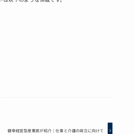
健幸経営型産業医が紹介｜仕事と介護の両立に向けて