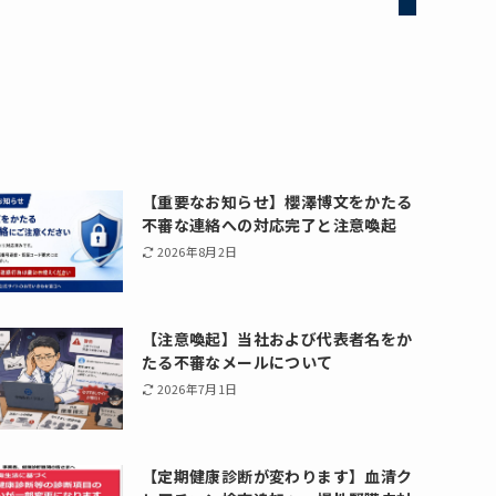
【重要なお知らせ】櫻澤博文をかたる
不審な連絡への対応完了と注意喚起
2026年8月2日
【注意喚起】当社および代表者名をか
たる不審なメールについて
2026年7月1日
【定期健康診断が変わります】血清ク