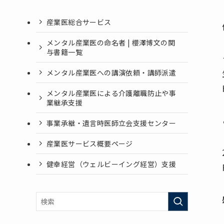
産業医総合サービス
メンタル産業医の命名者 | 櫻澤博文の関
与書籍一覧
メンタル産業医への講演依頼・講師派遣
メンタル産業医による介護離職防止や事
業継承支援
事業承継・遺言時医師立会支援センター
産業医サービス概要ページ
健幸経営（ウェルビーイング経営）支援