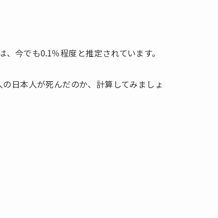
は、今でも0.1％程度と推定されています。
て何人の日本人が死んだのか、計算してみましょ