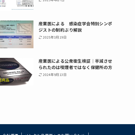
産業医による 感染症学会特別シンポ
ジストの制約ぶり解説
2025年3月19日
産業医による公衆衛生検証｜半減させ
られたのは喫煙者ではなく保健所の方
2024年9月13日