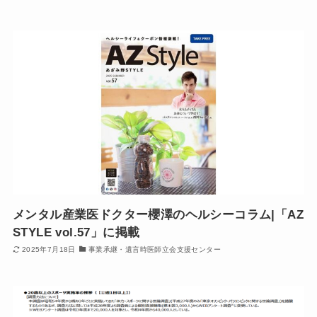
メンタル産業医ドクター櫻澤のヘルシーコラム|「AZ
STYLE vol.57」に掲載
2025年7月18日
事業承継・遺言時医師立会支援センター