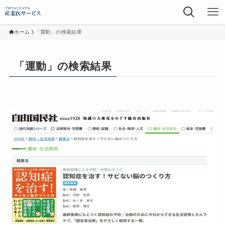
ホーム
「運動」の検索結果
「運動」の検索結果