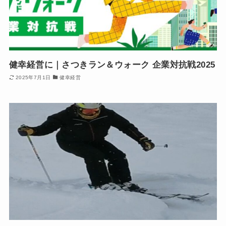
健幸経営に｜さつきラン＆ウォーク 企業対抗戦2025
2025年7月1日
健幸経営