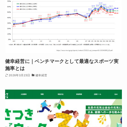
健幸経営に｜ベンチマークとして最適なスポーツ実
施率とは
2026年3月23日
健幸経営