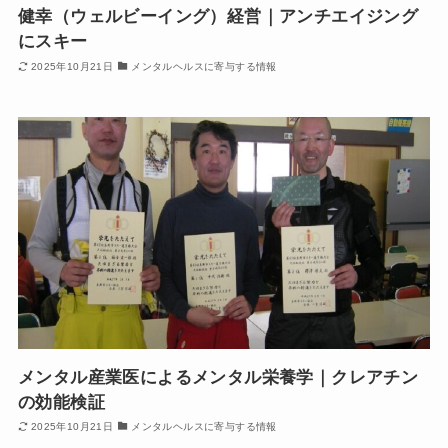
健幸（ウェルビーイング）経営｜アンチエイジング
にスキー
2025年10月21日
メンタルヘルスに寄与する情報
メンタル産業医によるメンタル栄養学｜クレアチン
の効能検証
2025年10月21日
メンタルヘルスに寄与する情報