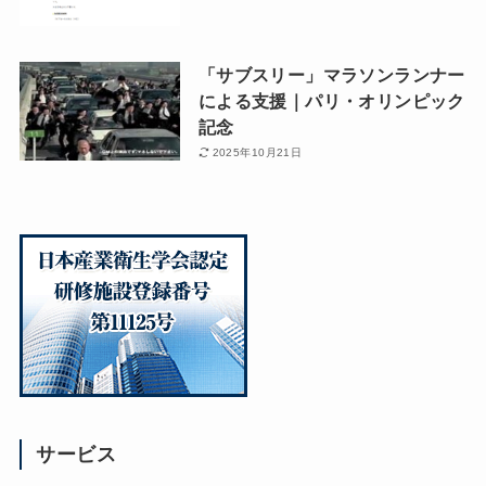
「サブスリー」マラソンランナー
による支援｜パリ・オリンピック
記念
2025年10月21日
サービス