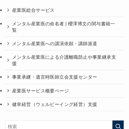
産業医総合サービス
メンタル産業医の命名者 | 櫻澤博文の関与書籍一
覧
メンタル産業医への講演依頼・講師派遣
メンタル産業医による介護離職防止や事業継承支
援
事業承継・遺言時医師立会支援センター
産業医サービス概要ページ
健幸経営（ウェルビーイング経営）支援