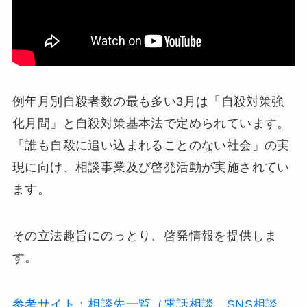
例年月別自殺者数の最も多い3月は「自殺対策強
化月間」と自殺対策基本法で定められています。
「誰も自殺に追い込まれることのない社会」の実
現に向け、相談事業及び啓発活動が実施されてい
ます。
その立法趣旨にのっとり、啓発情報を提供しま
す。
参考サイト：相談先一覧（電話相談、SNS相談、