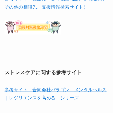
その他の相談先、支援情報検索サイト）
ストレスケアに関する参考サイト
参考サイト：合同会社パラゴン．メンタルヘルス
｜レジリエンスを高める シリーズ