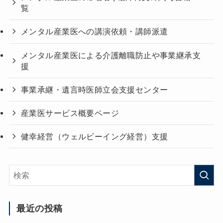
覧
メンタル産業医への講演依頼・講師派遣
メンタル産業医による介護離職防止や事業継承支
援
事業承継・遺言時医師立会支援センター
産業医サービス概要ページ
健幸経営（ウェルビーイング経営）支援
最近の投稿