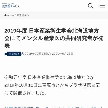
ホーム
産業保健
2019年度 日本産業衛生学会北海道地方
会にてメンタル産業医の共同研究者が発
表
2019年10月12日
2021年6月23日
産業保健
令和元年度 日本産業衛生学会北海道地方会が
2019年10月12日に帯広市とかちプラザ視聴覚室
にて開催されました。