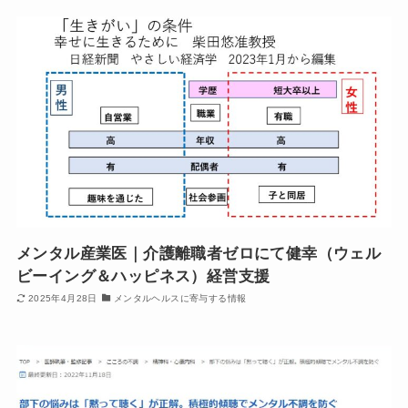
メンタル産業医｜介護離職者ゼロにて健幸（ウェル
ビーイング＆ハッピネス）経営支援
2025年4月28日
メンタルヘルスに寄与する情報