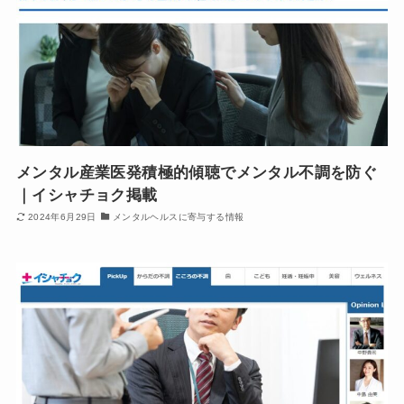
メンタル産業医発積極的傾聴でメンタル不調を防ぐ
｜イシャチョク掲載
2024年6月29日
メンタルヘルスに寄与する情報