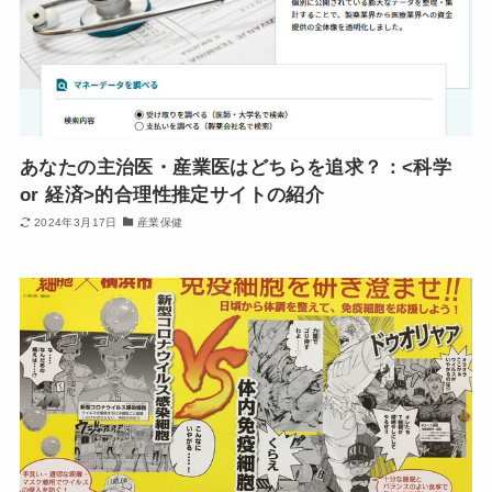
あなたの主治医・産業医はどちらを追求？：<科学
or 経済>的合理性推定サイトの紹介
2024年3月17日
産業保健