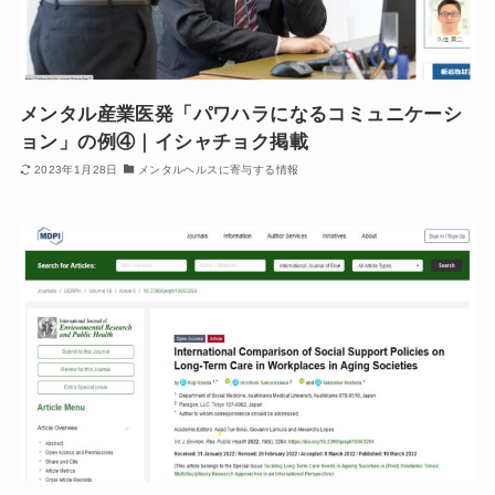
メンタル産業医発「パワハラになるコミュニケーシ
ョン」の例④｜イシャチョク掲載
2023年1月28日
メンタルヘルスに寄与する情報