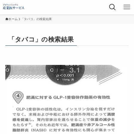
ホーム
「タバコ」の検索結果
「タバコ」の検索結果