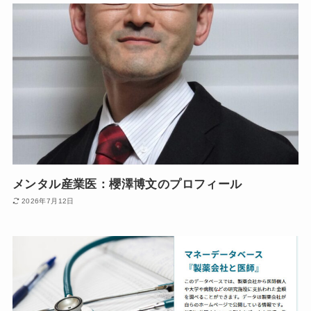
メンタル産業医：櫻澤博文のプロフィール
2026年7月12日