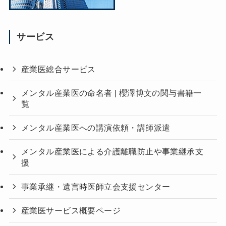
サービス
産業医総合サービス
メンタル産業医の命名者 | 櫻澤博文の関与書籍一
覧
メンタル産業医への講演依頼・講師派遣
メンタル産業医による介護離職防止や事業継承支
援
事業承継・遺言時医師立会支援センター
産業医サービス概要ページ