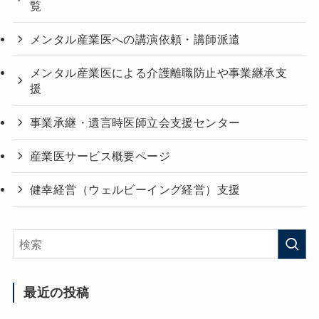
覧
メンタル産業医への講演依頼・講師派遣
メンタル産業医による介護離職防止や事業継承支
援
事業承継・遺言時医師立会支援センター
産業医サービス概要ページ
健幸経営（ウェルビーイング経営）支援
最近の投稿