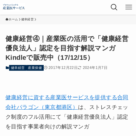
ホーム
健幸経営
健康経営④｜産業医の活用で「健康経営
優良法人」認定を目指す解説マンガ
Kindleで販売中（17/12/15）
2017年12月22日
2024年1月7日
健幸経営
産業保健
健康経営に資する産業医サービスを提供する合同
会社パラゴン（東京都港区）
は、ストレスチェッ
ク制度のフル活用にて「健康経営優良法人」認定
を目指す事業者向けの解説マンガ