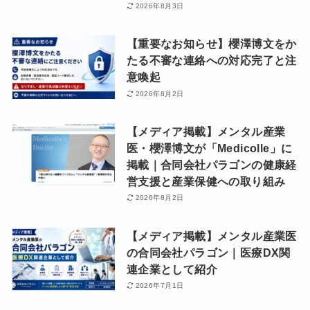
2026年8月3日
【重要なお知らせ】櫻澤博文をか
たる不審な連絡への対応完了と注
意喚起
2026年8月2日
【メディア掲載】メンタル産業
医・櫻澤博文が「Medicolle」に
掲載｜合同会社パラゴンの健康経
営支援と産業保健への取り組み
2026年8月2日
【メディア掲載】メンタル産業医
の合同会社パラゴン｜医療DX関
連企業として紹介
2026年7月1日