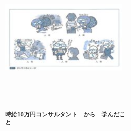
時給10万円コンサルタント から 学んだこ
と