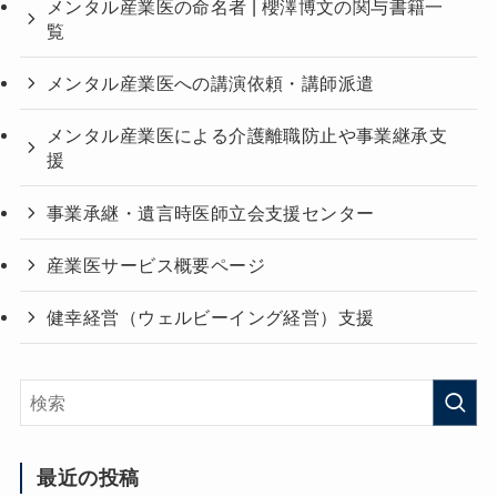
メンタル産業医の命名者 | 櫻澤博文の関与書籍一
覧
メンタル産業医への講演依頼・講師派遣
メンタル産業医による介護離職防止や事業継承支
援
事業承継・遺言時医師立会支援センター
産業医サービス概要ページ
健幸経営（ウェルビーイング経営）支援
最近の投稿