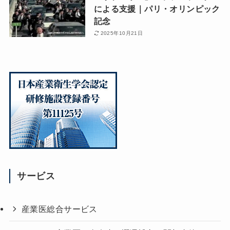
による支援｜パリ・オリンピック
記念
2025年10月21日
サービス
産業医総合サービス