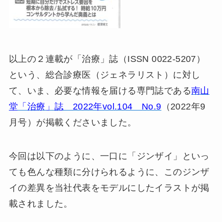
以上の２連載が「治療」誌（ISSN 0022-5207）
という、総合診療医（ジェネラリスト）に対し
て、いま、必要な情報を届ける専門誌である
南山
堂「治療」誌 2022年vol.104 No.9
（2022年9
月号）が掲載くださいました。
今回は以下のように、一口に「ジンザイ」といっ
ても色んな種類に分けられるように、このジンザ
イの差異を当社代表をモデルにしたイラストが掲
載されました。