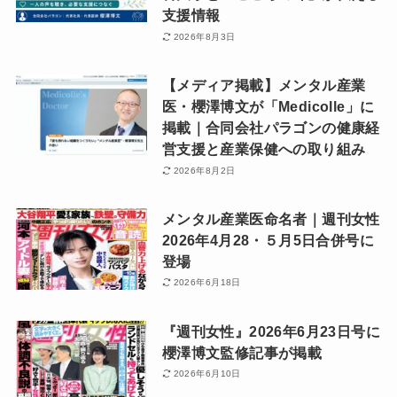
支援情報
2026年8月3日
【メディア掲載】メンタル産業
医・櫻澤博文が「Medicolle」に
掲載｜合同会社パラゴンの健康経
営支援と産業保健への取り組み
2026年8月2日
メンタル産業医命名者｜週刊女性
2026年4月28・５月5日合併号に
登場
2026年6月18日
『週刊女性』2026年6月23日号に
櫻澤博文監修記事が掲載
2026年6月10日