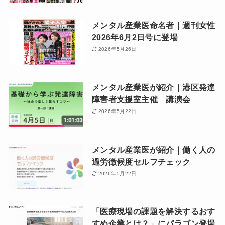
メンタル産業医命名者｜週刊女性
2026年6月2日号に登場
2026年5月26日
メンタル産業医が紹介｜港区発達
障害者支援室主催 講演会
2026年5月22日
メンタル産業医が紹介｜働く人の
過労徴候度セルフチェック
2026年5月22日
「医療現場の課題を解決するおす
すめ企業とは？」にパラゴン登場