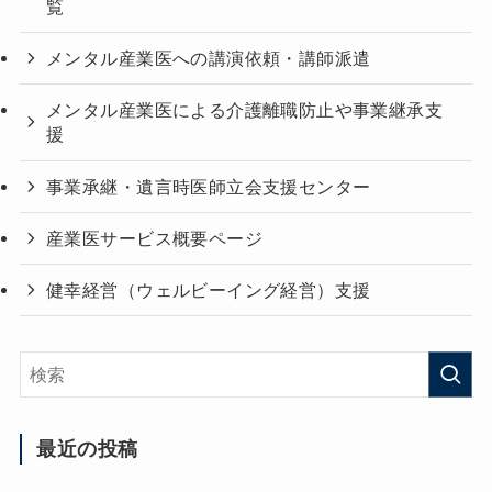
覧
メンタル産業医への講演依頼・講師派遣
メンタル産業医による介護離職防止や事業継承支
援
事業承継・遺言時医師立会支援センター
産業医サービス概要ページ
健幸経営（ウェルビーイング経営）支援
最近の投稿