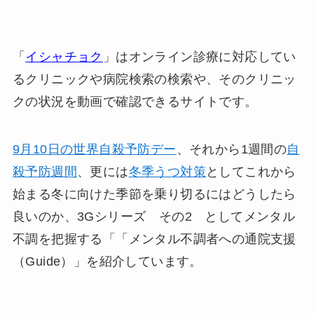
「
イシャチョク
」はオンライン診療に対応してい
るクリニックや病院検索の検索や、そのクリニッ
クの状況を動画で確認できるサイトです。
9月10日の世界自殺予防デー
、それから1週間の
自
殺予防週間
、更には
冬季うつ対策
としてこれから
始まる冬に向けた季節を乗り切るにはどうしたら
良いのか、3Gシリーズ その2 としてメンタル
不調を把握する「「メンタル不調者への通院支援
（Guide）」を紹介しています。