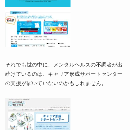
それでも世の中に、メンタルヘルスの不調者が出
続けているのは、キャリア形成サポートセンター
の支援が届いていないのかもしれません。