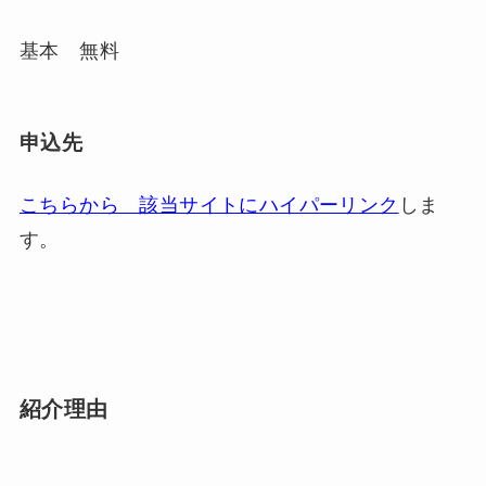
基本 無料
申込先
こちらから 該当サイトにハイパーリンク
しま
す。
紹介理由