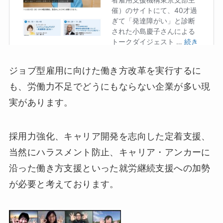
ジョブ型雇用に向けた働き方改革を実行するに
も、労働力不足でどうにもならない企業が多い現
実があります。
採用力強化、キャリア開発を志向した定着支援、
当然にハラスメント防止、キャリア・アンカーに
沿った働き方支援といった就労継続支援への加勢
が必要と考えております。