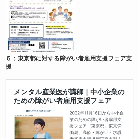
５：東京都に対する障がい者雇用支援フェア支
援