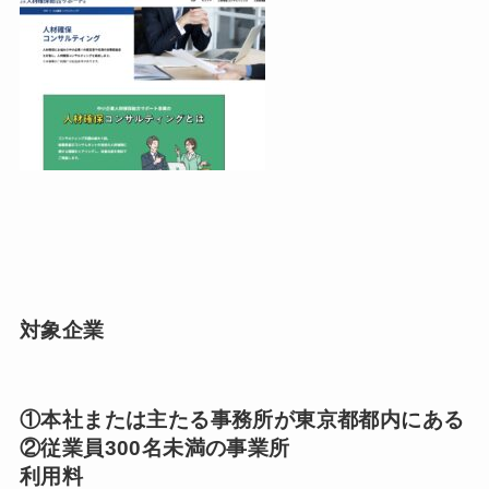
対象企業
①本社または主たる事務所が東京都都内にある
②従業員300名未満の事業所
利用料