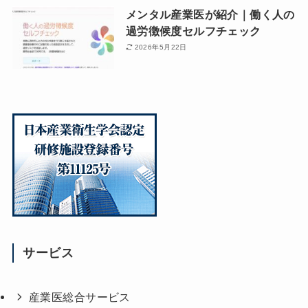
メンタル産業医が紹介｜働く人の
過労徴候度セルフチェック
2026年5月22日
サービス
産業医総合サービス