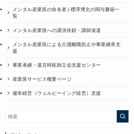
メンタル産業医の命名者 | 櫻澤博文の関与書籍一
覧
メンタル産業医への講演依頼・講師派遣
メンタル産業医による介護離職防止や事業継承支
援
事業承継・遺言時医師立会支援センター
産業医サービス概要ページ
健幸経営（ウェルビーイング経営）支援