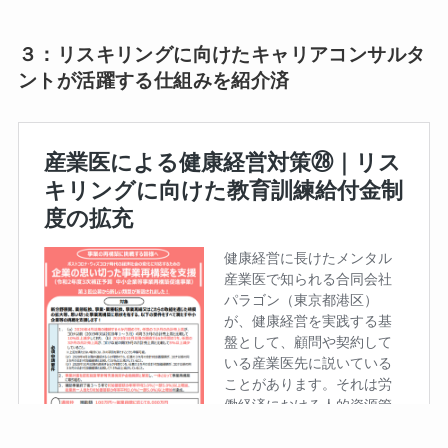
３：リスキリングに向けたキャリアコンサルタ
ントが活躍する仕組みを紹介済